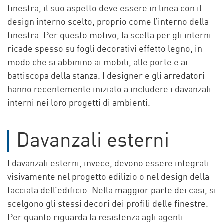
finestra, il suo aspetto deve essere in linea con il
design interno scelto, proprio come l’interno della
finestra. Per questo motivo, la scelta per gli interni
ricade spesso su fogli decorativi effetto legno, in
modo che si abbinino ai mobili, alle porte e ai
battiscopa della stanza. I designer e gli arredatori
hanno recentemente iniziato a includere i davanzali
interni nei loro progetti di ambienti.
Davanzali esterni
I davanzali esterni, invece, devono essere integrati
visivamente nel progetto edilizio o nel design della
facciata dell’edificio. Nella maggior parte dei casi, si
scelgono gli stessi decori dei profili delle finestre.
Per quanto riguarda la resistenza agli agenti