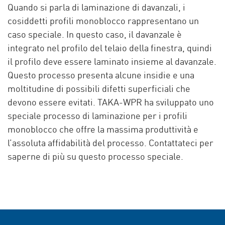
Quando si parla di laminazione di davanzali, i
cosiddetti profili monoblocco rappresentano un
caso speciale. In questo caso, il davanzale è
integrato nel profilo del telaio della finestra, quindi
il profilo deve essere laminato insieme al davanzale.
Questo processo presenta alcune insidie e una
moltitudine di possibili difetti superficiali che
devono essere evitati. TAKA-WPR ha sviluppato uno
speciale processo di laminazione per i profili
monoblocco che offre la massima produttività e
l’assoluta affidabilità del processo. Contattateci per
saperne di più su questo processo speciale.