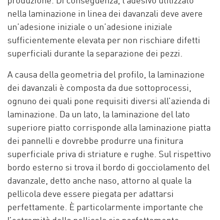
produzione. Di conseguenza, l’adesivo utilizzato
nella laminazione in linea dei davanzali deve avere
un’adesione iniziale o un’adesione iniziale
sufficientemente elevata per non rischiare difetti
superficiali durante la separazione dei pezzi.
A causa della geometria del profilo, la laminazione
dei davanzali è composta da due sottoprocessi,
ognuno dei quali pone requisiti diversi all’azienda di
laminazione. Da un lato, la laminazione del lato
superiore piatto corrisponde alla laminazione piatta
dei pannelli e dovrebbe produrre una finitura
superficiale priva di striature e rughe. Sul rispettivo
bordo esterno si trova il bordo di gocciolamento del
davanzale, detto anche naso, attorno al quale la
pellicola deve essere piegata per adattarsi
perfettamente. È particolarmente importante che