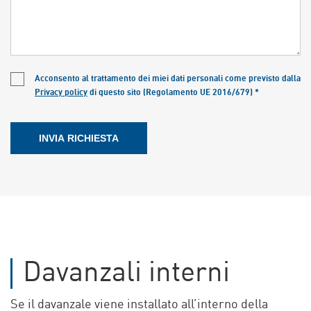
Acconsento al trattamento dei miei dati personali come previsto dalla
Privacy policy
di questo sito (Regolamento UE 2016/679) *
Davanzali interni
Se il davanzale viene installato all’interno della