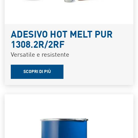
ADESIVO HOT MELT PUR
1308.2R/2RF
Versatile e resistente
SCOPRI DI PIÙ