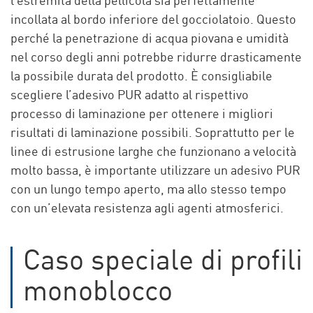
l’estremità della pellicola sia perfettamente
incollata al bordo inferiore del gocciolatoio. Questo
perché la penetrazione di acqua piovana e umidità
nel corso degli anni potrebbe ridurre drasticamente
la possibile durata del prodotto. È consigliabile
scegliere l’adesivo PUR adatto al rispettivo
processo di laminazione per ottenere i migliori
risultati di laminazione possibili. Soprattutto per le
linee di estrusione larghe che funzionano a velocità
molto bassa, è importante utilizzare un adesivo PUR
con un lungo tempo aperto, ma allo stesso tempo
con un’elevata resistenza agli agenti atmosferici.
Caso speciale di profili
monoblocco