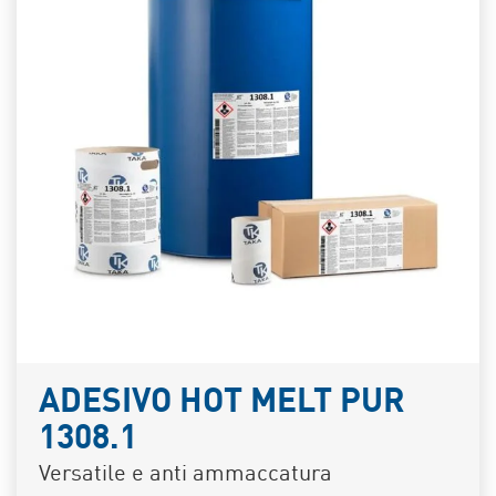
ADESIVO HOT MELT PUR
1308.1
Versatile e anti ammaccatura