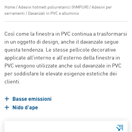
Home
/
Adesivi hotmelt poliuretanici (HMPUR)
/
Adesivi per
serramenti
/
Davanzali in PVC e alluminio
Così come la finestra in PVC continua a trasformarsi
in un oggetto di design, anche il davanzale segue
questa tendenza.
Le stesse pellicole decorative
applicate all’interno e all’esterno della finestra in
PVC vengono utilizzate anche sul davanzale in PVC
per soddisfare le elevate esigenze estetiche dei
clienti.
Basse emissioni
Nido d’ape