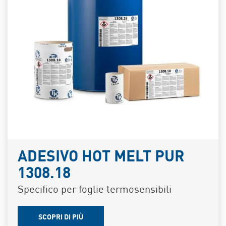
ADESIVO HOT MELT PUR
1308.18
Specifico per foglie termosensibili
SCOPRI DI PIÙ