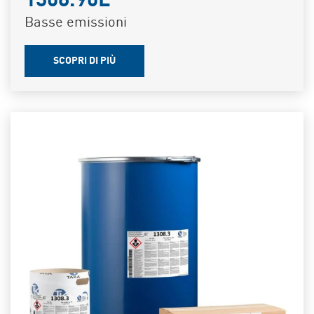
1308.90L
Basse emissioni
SCOPRI DI PIÙ