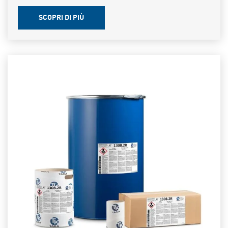
SCOPRI DI PIÙ