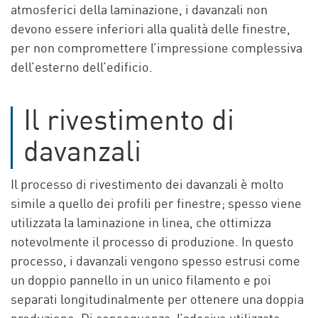
atmosferici della laminazione, i davanzali non
devono essere inferiori alla qualità delle finestre,
per non compromettere l’impressione complessiva
dell’esterno dell’edificio.
Il rivestimento di
davanzali
Il processo di rivestimento dei davanzali è molto
simile a quello dei profili per finestre; spesso viene
utilizzata la laminazione in linea, che ottimizza
notevolmente il processo di produzione. In questo
processo, i davanzali vengono spesso estrusi come
un doppio pannello in un unico filamento e poi
separati longitudinalmente per ottenere una doppia