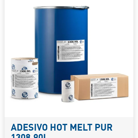
ADESIVO HOT MELT PUR