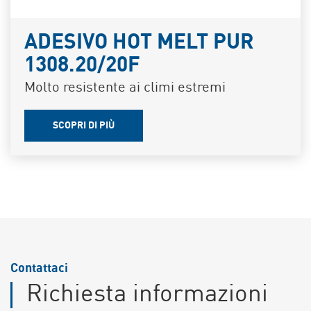
ADESIVO HOT MELT PUR
1308.20/20F
Molto resistente ai climi estremi
SCOPRI DI PIÙ
Contattaci
Richiesta informazioni