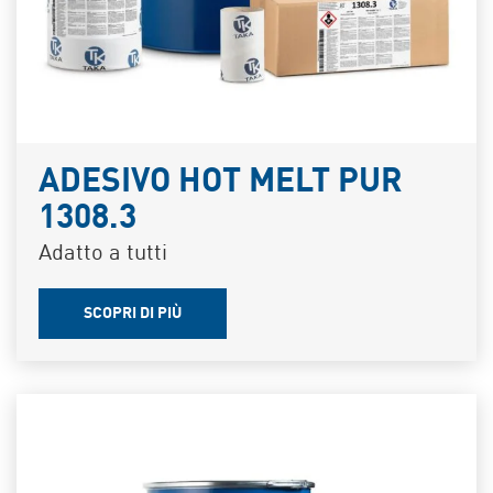
ADESIVO HOT MELT PUR
1308.3
Adatto a tutti
SCOPRI DI PIÙ