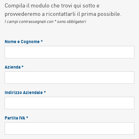
Compila il modulo che trovi qui sotto e
provvederemo a ricontattarli il prima possibile.
I campi contrassegnati con * sono obbligatori
Nome e Cognome *
Azienda *
Indirizzo Aziendale *
Partita IVA *