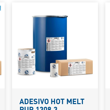
ADESIVO HOT MELT