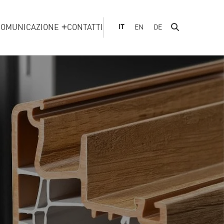
COMUNICAZIONE
CONTATTI
IT
EN
DE