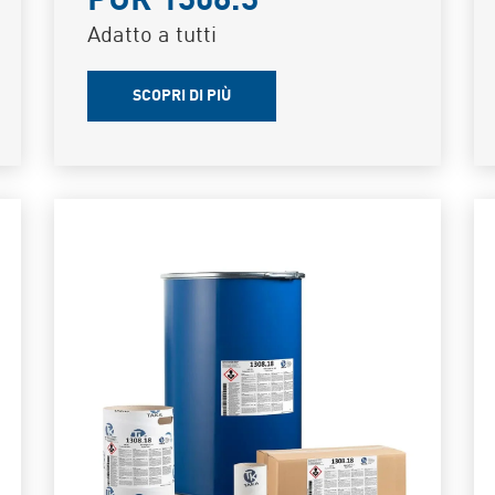
PUR 1308.3
Adatto a tutti
SCOPRI DI PIÙ