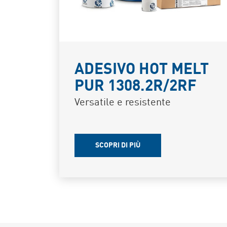
ADESIVO HOT MELT
PUR 1308.2R/2RF
Versatile e resistente
SCOPRI DI PIÙ