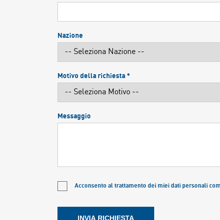
Nazione
Motivo della richiesta *
Messaggio
Acconsento al trattamento dei miei dati personali co