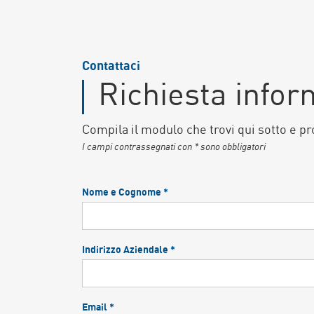
Contattaci
Richiesta infor
Compila il modulo che trovi qui sotto e pr
I campi contrassegnati con * sono obbligatori
Nome e Cognome *
Indirizzo Aziendale *
Email *