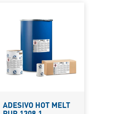
ADESIVO HOT MELT