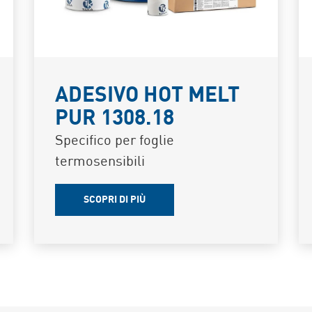
ADESIVO HOT MELT
PUR 1308.18
Specifico per foglie
termosensibili
SCOPRI DI PIÙ