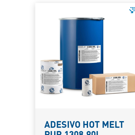
ADESIVO HOT MELT