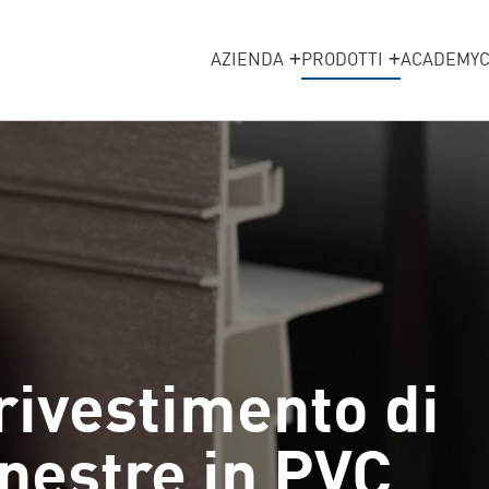
AZIENDA
PRODOTTI
ACADEMY
rivestimento di
finestre in PVC