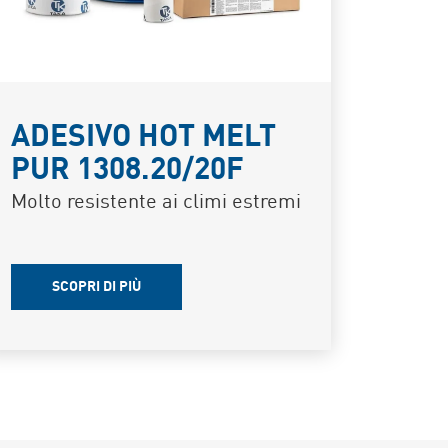
ADESIVO HOT MELT
PUR 1308.20/20F
Molto resistente ai climi estremi
SCOPRI DI PIÙ