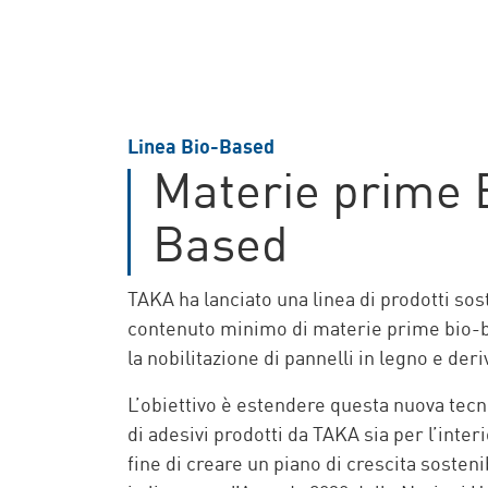
Linea Bio-Based
Materie prime 
Based
TAKA ha lanciato una linea di prodotti sos
contenuto minimo di materie prime bio-b
la nobilitazione di pannelli in legno e deriv
L’obiettivo è estendere questa nuova tecno
di adesivi prodotti da TAKA sia per l’interi
fine di creare un piano di crescita sostenib