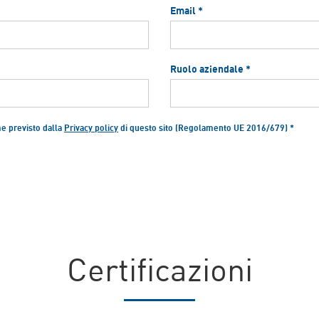
Email *
Ruolo aziendale *
me previsto dalla
Privacy policy
di questo sito (Regolamento UE 2016/679) *
Certificazioni