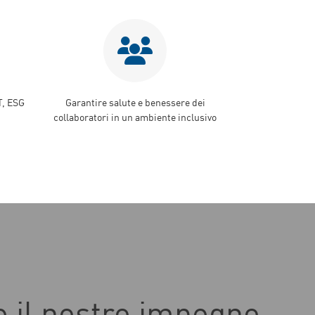
, ESG
Garantire salute e benessere dei
collaboratori in un ambiente inclusivo