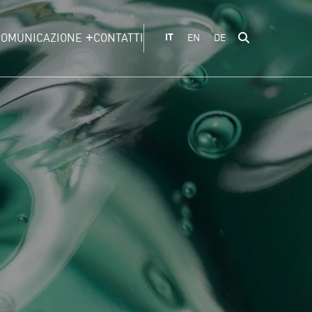
COMUNICAZIONE
CONTATTI
IT
EN
DE