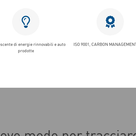
scente di energie rinnovabili e auto
ISO 9001, CARBON MANAGEMENT
prodotte