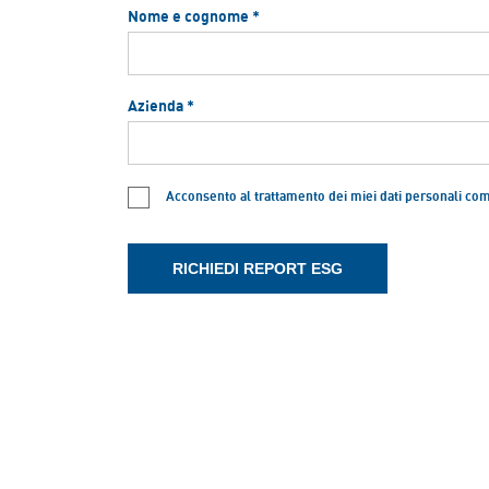
Nome e cognome *
Azienda *
Acconsento al trattamento dei miei dati personali co