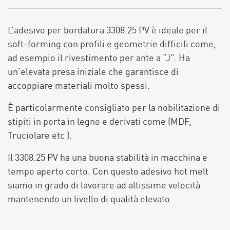
L’adesivo per bordatura 3308.25 PV è ideale per il
soft-forming con profili e geometrie difficili come,
ad esempio il rivestimento per ante a “J”.
Ha
un’elevata presa iniziale che garantisce di
accoppiare materiali molto spessi.
È particolarmente consigliato per la nobilitazione di
stipiti in porta in legno e derivati come (MDF,
Truciolare etc ).
Il 3308.25 PV ha una buona stabilità in macchina e
tempo aperto corto.
Con questo adesivo hot melt
siamo in grado di lavorare ad altissime velocità
mantenendo un livello di qualità elevato.