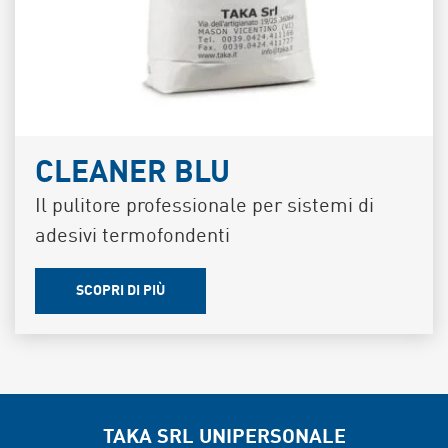
CLEANER BLU
Il pulitore professionale per sistemi di
adesivi termofondenti
SCOPRI DI PIÙ
TAKA SRL UNIPERSONALE