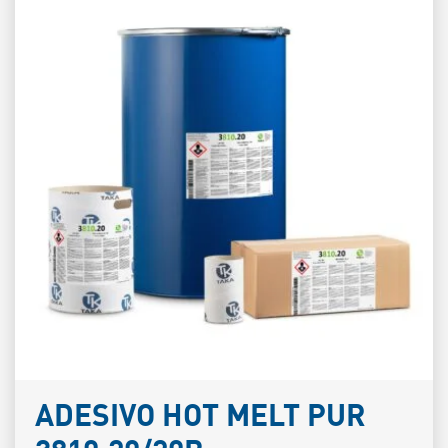
ADESIVO HOT MELT PUR