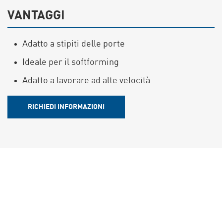
VANTAGGI
Adatto a stipiti delle porte
Ideale per il softforming
Adatto a lavorare ad alte velocità
RICHIEDI INFORMAZIONI