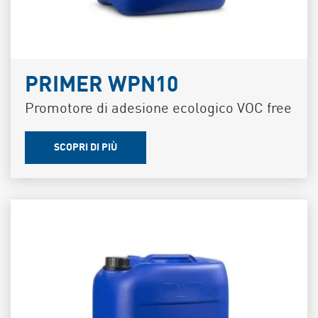
PRIMER WPN10
Promotore di adesione ecologico VOC free
SCOPRI DI PIÙ