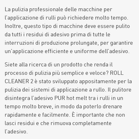
La pulizia professionale delle macchine per
l’applicazione di rulli può richiedere molto tempo.
Inoltre, questo tipo di macchine deve essere pulito
da tutti i residui di adesivo prima di tutte le
interruzioni di produzione prolungate, per garantire
un’applicazione efficiente e uniforme dell’adesivo.
Siete alla ricerca di un prodotto che renda il
processo di pulizia più semplice e veloce?
ROLL
CLEANER 2 è stato sviluppato appositamente per la
pulizia dei sistemi di applicazione a rullo. Il pulitore
disintegra l’adesivo PUR hot melt tra i rulli in un
tempo molto breve, in modo da poterlo drenare
rapidamente e facilmente. È importante che non
lasci residui e che rimuova completamente
l’adesivo.