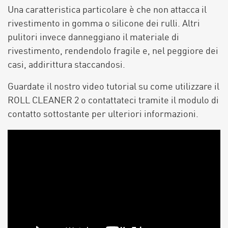
Una caratteristica particolare è che non attacca il
rivestimento in gomma o silicone dei rulli. Altri
pulitori invece danneggiano il materiale di
rivestimento, rendendolo fragile e, nel peggiore dei
casi, addirittura staccandosi.
Guardate il nostro video tutorial su come utilizzare il
ROLL CLEANER 2 o contattateci tramite il modulo di
contatto sottostante per ulteriori informazioni.