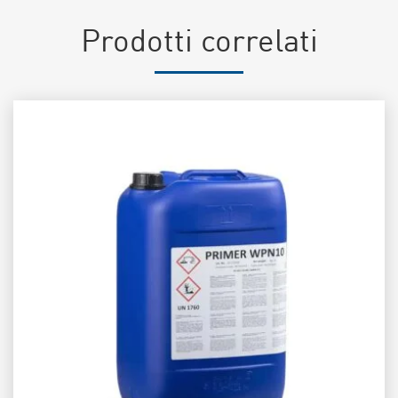
Prodotti correlati