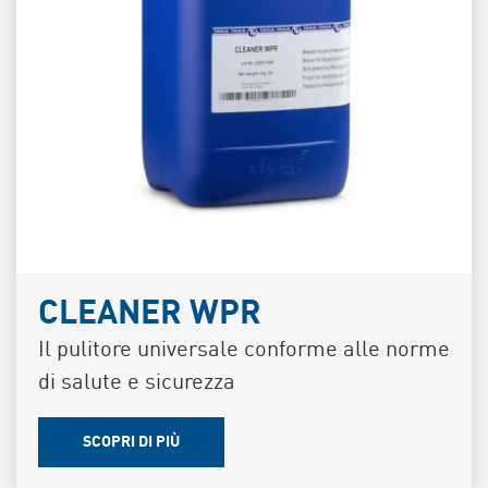
CLEANER WPR
Il pulitore universale conforme alle norme
di salute e sicurezza
SCOPRI DI PIÙ