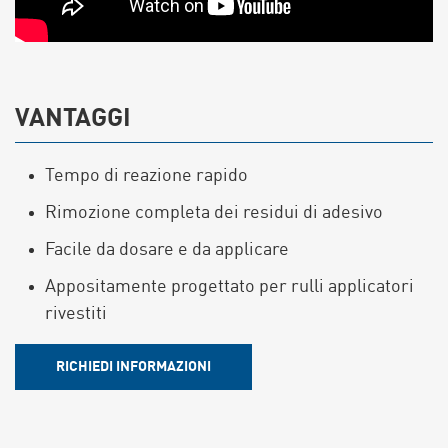
VANTAGGI
Tempo di reazione rapido
Rimozione completa dei residui di adesivo
Facile da dosare e da applicare
Appositamente progettato per rulli applicatori
rivestiti
RICHIEDI INFORMAZIONI