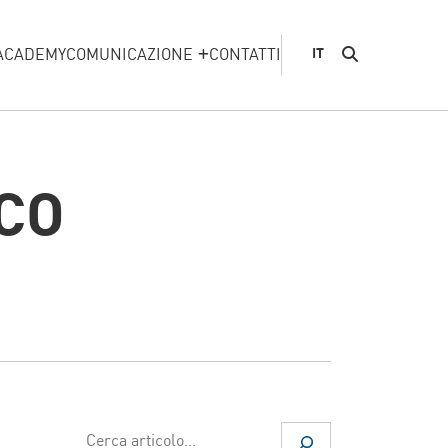
ACADEMY
COMUNICAZIONE
CONTATTI
IT
CO
Cerca