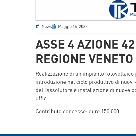
News
Maggio 16, 2022
ASSE 4 AZIONE 42
REGIONE VENETO
Realizzazione di un impianto fotovoltaico
introduzione nel ciclo produttivo di nuovi
del Dissolutore e installazione di nuove
uffici.
Contributo concesso: euro 150.000