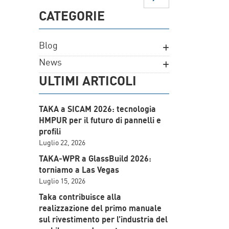
CATEGORIE
Blog
News
ULTIMI ARTICOLI
TAKA a SICAM 2026: tecnologia
HMPUR per il futuro di pannelli e
profili
Luglio 22, 2026
TAKA-WPR a GlassBuild 2026:
torniamo a Las Vegas
Luglio 15, 2026
Taka contribuisce alla
realizzazione del primo manuale
sul rivestimento per l’industria del