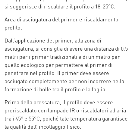
si suggerisce di riscaldare il profilo a 18-25°C.
Area di asciugatura del primer e riscaldamento
profilo:
Dall’applicazione del primer, alla zona di
asciugatura, si consiglia di avere una distanza di 0.5
metri per i primer tradizionali e di un metro per
quello ecologico per permettere al primer di
penetrare nel profilo. Il primer deve essere
asciugato completamente per non incorrere nella
formazione di bolle tra il profilo e la foglia.
Prima della pressatura, il profilo deve essere
preriscaldato con lampade IR o riscaldatori ad aria
tra i 45° e 55°C, poiché tale temperatura garantisce
la qualità dell’ incollaggio fisico.