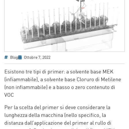
Blog
Ottobre 7, 2022
Esistono tre tipi di primer: a solvente base MEK
(infiammabile), a solvente base Cloruro di Metilene
(non infiammabile) e a basso o zero contenuto di
VOC
Per la scelta del primer si deve considerare la
lunghezza della macchina (nello specifico, la
distanza dall’applicazione del primer al rullo di