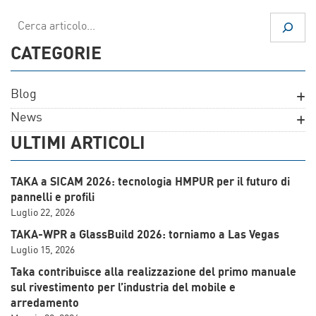
Cerca
CATEGORIE
Blog
News
ULTIMI ARTICOLI
TAKA a SICAM 2026: tecnologia HMPUR per il futuro di
pannelli e profili
Luglio 22, 2026
TAKA-WPR a GlassBuild 2026: torniamo a Las Vegas
Luglio 15, 2026
Taka contribuisce alla realizzazione del primo manuale
sul rivestimento per l’industria del mobile e
arredamento