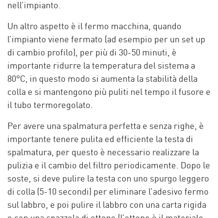
nell’impianto.
Un altro aspetto è il fermo macchina, quando
l’impianto viene fermato (ad esempio per un set up
di cambio profilo), per più di 30-50 minuti, è
importante ridurre la temperatura del sistema a
80°C, in questo modo si aumenta la stabilità della
colla e si mantengono più puliti nel tempo il fusore e
il tubo termoregolato.
Per avere una spalmatura perfetta e senza righe, è
importante tenere pulita ed efficiente la testa di
spalmatura, per questo è necessario realizzare la
pulizia e il cambio del filtro periodicamente. Dopo le
soste, si deve pulire la testa con uno spurgo leggero
di colla (5-10 secondi) per eliminare l’adesivo fermo
sul labbro, e poi pulire il labbro con una carta rigida