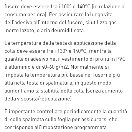
fusore deve essere fra i 100° e 140°C (in relazione al
consumo per ora). Per assicurare la lunga vita
dell’adesivo all’interno del fusore, si utilizza gas
inerte (azoto) o aria deumidificata.
La temperatura della testa di applicazione della
colla deve essere fra i 130° e 140°C, mentre la
quantità di adesivo nel rivestimento di profili in PVC
e alluminio è di 40-60 g/m2. Normalmente si
imposta la temperatura più bassa nei fusori e più
alta nella testa di spalmatura, in questo modo
aumentiamo la stabilità della colla (senza aumento
della viscosità/reticolazione)
È importante controllare periodicamente la quantità
di colla spalmata sulla foglia per assicurarsi che
corrisponda all’impostazione programmata