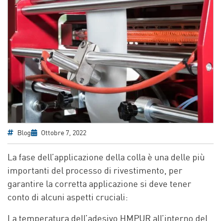
Blog
Ottobre 7, 2022
La fase dell’applicazione della colla è una delle più
importanti del processo di rivestimento, per
garantire la corretta applicazione si deve tener
conto di alcuni aspetti cruciali:
La temperatura dell’adesivo HMPUR all’interno del