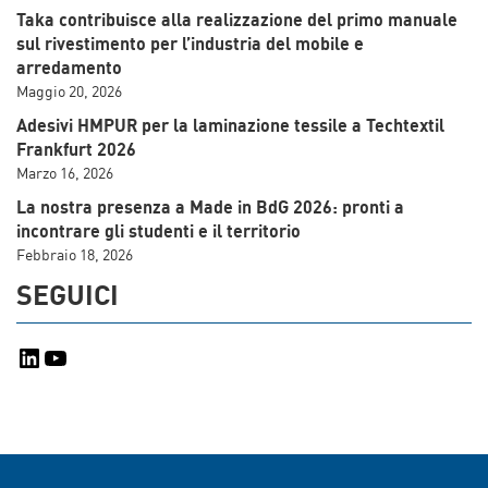
Taka contribuisce alla realizzazione del primo manuale
sul rivestimento per l’industria del mobile e
arredamento
Maggio 20, 2026
Adesivi HMPUR per la laminazione tessile a Techtextil
Frankfurt 2026
Marzo 16, 2026
La nostra presenza a Made in BdG 2026: pronti a
incontrare gli studenti e il territorio
Febbraio 18, 2026
SEGUICI
LinkedIn
YouTube