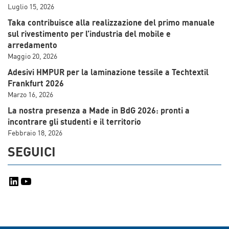
Luglio 15, 2026
Taka contribuisce alla realizzazione del primo manuale
sul rivestimento per l’industria del mobile e
arredamento
Maggio 20, 2026
Adesivi HMPUR per la laminazione tessile a Techtextil
Frankfurt 2026
Marzo 16, 2026
La nostra presenza a Made in BdG 2026: pronti a
incontrare gli studenti e il territorio
Febbraio 18, 2026
SEGUICI
LinkedIn
YouTube