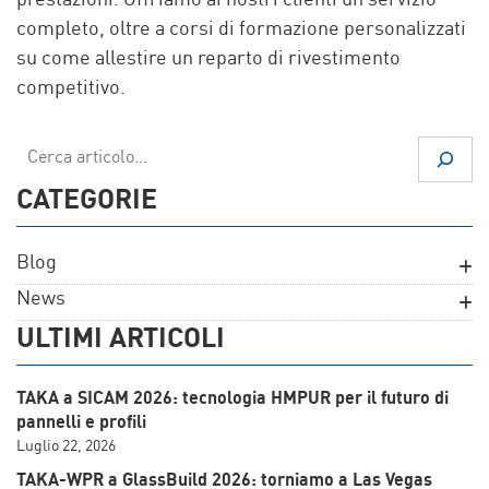
prestazioni. Offriamo ai nostri clienti un servizio
completo, oltre a corsi di formazione personalizzati
su come allestire un reparto di rivestimento
competitivo.
Cerca
CATEGORIE
Blog
News
ULTIMI ARTICOLI
TAKA a SICAM 2026: tecnologia HMPUR per il futuro di
pannelli e profili
Luglio 22, 2026
TAKA-WPR a GlassBuild 2026: torniamo a Las Vegas