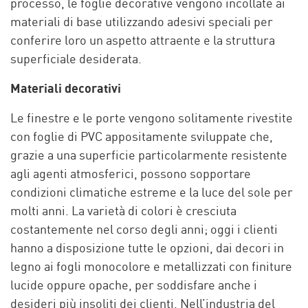
processo, le foglie decorative vengono incollate ai
materiali di base utilizzando adesivi speciali per
conferire loro un aspetto attraente e la struttura
superficiale desiderata.
Materiali decorativi
Le finestre e le porte vengono solitamente rivestite
con foglie di PVC appositamente sviluppate che,
grazie a una superficie particolarmente resistente
agli agenti atmosferici, possono sopportare
condizioni climatiche estreme e la luce del sole per
molti anni. La varietà di colori è cresciuta
costantemente nel corso degli anni; oggi i clienti
hanno a disposizione tutte le opzioni, dai decori in
legno ai fogli monocolore e metallizzati con finiture
lucide oppure opache, per soddisfare anche i
desideri più insoliti dei clienti. Nell’industria del