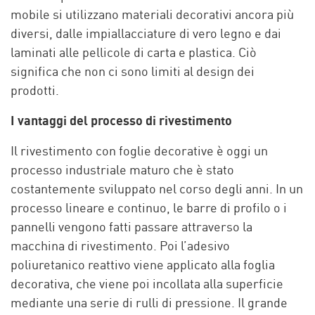
mobile si utilizzano materiali decorativi ancora più
diversi, dalle impiallacciature di vero legno e dai
laminati alle pellicole di carta e plastica. Ciò
significa che non ci sono limiti al design dei
prodotti.
I vantaggi del processo di rivestimento
Il rivestimento con foglie decorative è oggi un
processo industriale maturo che è stato
costantemente sviluppato nel corso degli anni. In un
processo lineare e continuo, le barre di profilo o i
pannelli vengono fatti passare attraverso la
macchina di rivestimento. Poi l’adesivo
poliuretanico reattivo viene applicato alla foglia
decorativa, che viene poi incollata alla superficie
mediante una serie di rulli di pressione. Il grande