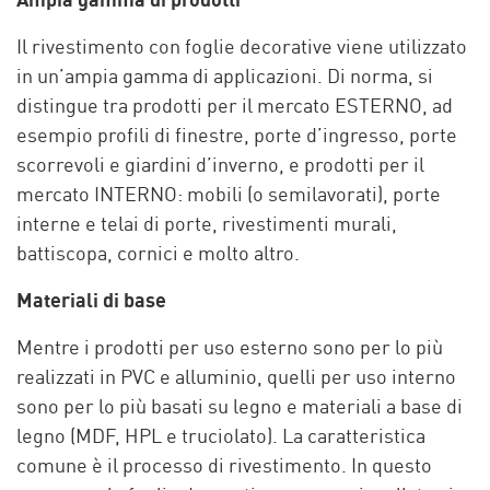
Ampia gamma di prodotti
Il rivestimento con foglie decorative viene utilizzato
in un’ampia gamma di applicazioni. Di norma, si
distingue tra prodotti per il mercato ESTERNO, ad
esempio profili di finestre, porte d’ingresso, porte
scorrevoli e giardini d’inverno, e prodotti per il
mercato INTERNO: mobili (o semilavorati), porte
interne e telai di porte, rivestimenti murali,
battiscopa, cornici e molto altro.
Materiali di base
Mentre i prodotti per uso esterno sono per lo più
realizzati in PVC e alluminio, quelli per uso interno
sono per lo più basati su legno e materiali a base di
legno (MDF, HPL e truciolato). La caratteristica
comune è il processo di rivestimento. In questo