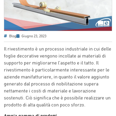
Blog
Giugno 23, 2023
Il rivestimento è un processo industriale in cui delle
foglie decorative vengono incollate ai materiali di
supporto per migliorarne l’aspetto e il tatto. Il
rivestimento è particolarmente interessante per le
aziende manifatturiere, in quanto il valore aggiunto
generato dal processo di nobilitazione supera
nettamente i costi di materiale e lavorazione
sostenuti. Ciò significa che è possibile realizzare un
prodotto di alta qualità con poco sforzo.