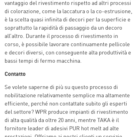
vantaggio del rivestimento rispetto ad altri processi
di colorazione, come la laccatura o la co-estrusione,
è la scelta quasi infinita di decori per la superficie e
soprattutto la rapidità di passaggio da un decoro
all’altro. Durante il processo di rivestimento in
corso, è possibile lavorare continuamente pellicole
e decori diversi, con conseguente alta produttività e
bassi tempi di fermo macchina.
Contatto
Se volete saperne di più su questo processo di
nobilitazione relativamente semplice ma altamente
efficiente, perché non contattate subito gli esperti
del settore? WPR produce impianti di rivestimento
di alta qualità da oltre 20 anni, mentre TAKA è il
fornitore leader di adesivi PUR hot melt ad alte