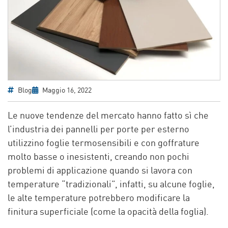
Blog
Maggio 16, 2022
Le nuove tendenze del mercato hanno fatto sì che
l’industria dei pannelli per porte per esterno
utilizzino foglie termosensibili e con goffrature
molto basse o inesistenti, creando non pochi
problemi di applicazione quando si lavora con
temperature “tradizionali”, infatti, su alcune foglie,
le alte temperature potrebbero modificare la
finitura superficiale (come la opacità della foglia).