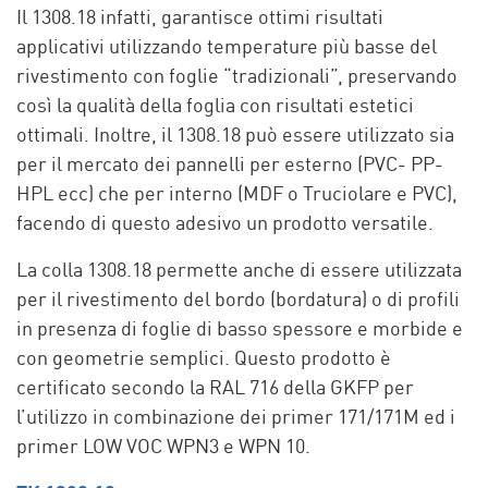
Il 1308.18 infatti, garantisce ottimi risultati
applicativi utilizzando temperature più basse del
rivestimento con foglie “tradizionali”, preservando
così la qualità della foglia con risultati estetici
ottimali. Inoltre, il 1308.18 può essere utilizzato sia
per il mercato dei pannelli per esterno (PVC- PP-
HPL ecc) che per interno (MDF o Truciolare e PVC),
facendo di questo adesivo un prodotto versatile.
La colla 1308.18 permette anche di essere utilizzata
per il rivestimento del bordo (bordatura) o di profili
in presenza di foglie di basso spessore e morbide e
con geometrie semplici. Questo prodotto è
certificato secondo la RAL 716 della GKFP per
l’utilizzo in combinazione dei primer 171/171M ed i
primer LOW VOC WPN3 e WPN 10.