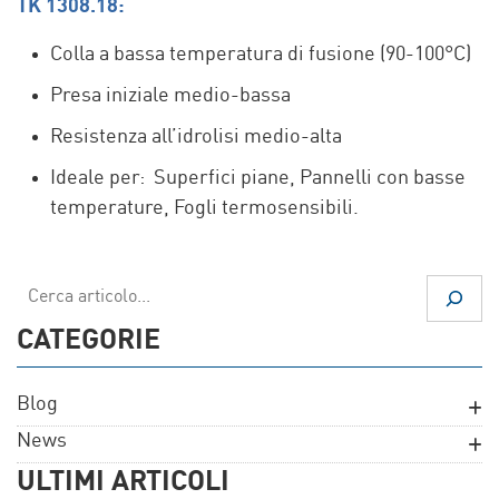
TK 1308.18:
Colla a bassa temperatura di fusione (90-100°C)
Presa iniziale medio-bassa
Resistenza all’idrolisi medio-alta
Ideale per: Superfici piane, Pannelli con basse
temperature, Fogli termosensibili.
Cerca
CATEGORIE
Blog
News
ULTIMI ARTICOLI