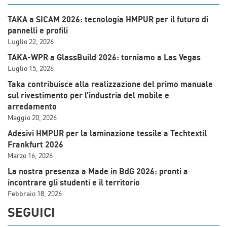
TAKA a SICAM 2026: tecnologia HMPUR per il futuro di
pannelli e profili
Luglio 22, 2026
TAKA-WPR a GlassBuild 2026: torniamo a Las Vegas
Luglio 15, 2026
Taka contribuisce alla realizzazione del primo manuale
sul rivestimento per l’industria del mobile e
arredamento
Maggio 20, 2026
Adesivi HMPUR per la laminazione tessile a Techtextil
Frankfurt 2026
Marzo 16, 2026
La nostra presenza a Made in BdG 2026: pronti a
incontrare gli studenti e il territorio
Febbraio 18, 2026
SEGUICI