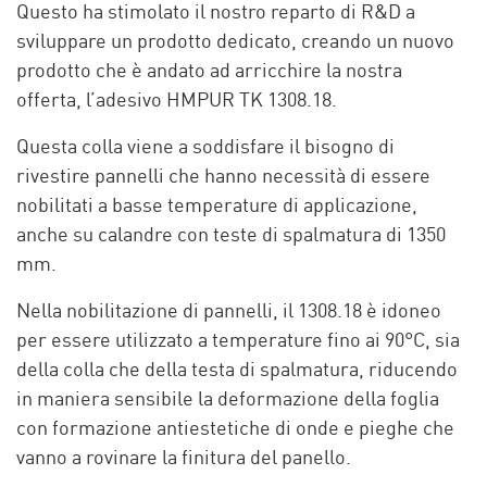
Questo ha stimolato il nostro reparto di R&D a
sviluppare un prodotto dedicato, creando un nuovo
prodotto che è andato ad arricchire la nostra
offerta, l’adesivo HMPUR TK 1308.18.
Questa colla viene a soddisfare il bisogno di
rivestire pannelli che hanno necessità di essere
nobilitati a basse temperature di applicazione,
anche su calandre con teste di spalmatura di 1350
mm.
Nella nobilitazione di pannelli, il 1308.18 è idoneo
per essere utilizzato a temperature fino ai 90°C, sia
della colla che della testa di spalmatura, riducendo
in maniera sensibile la deformazione della foglia
con formazione antiestetiche di onde e pieghe che
vanno a rovinare la finitura del panello.