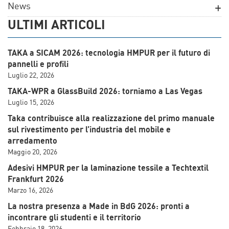
News
ULTIMI ARTICOLI
TAKA a SICAM 2026: tecnologia HMPUR per il futuro di
pannelli e profili
Luglio 22, 2026
TAKA-WPR a GlassBuild 2026: torniamo a Las Vegas
Luglio 15, 2026
Taka contribuisce alla realizzazione del primo manuale
sul rivestimento per l’industria del mobile e
arredamento
Maggio 20, 2026
Adesivi HMPUR per la laminazione tessile a Techtextil
Frankfurt 2026
Marzo 16, 2026
La nostra presenza a Made in BdG 2026: pronti a
incontrare gli studenti e il territorio