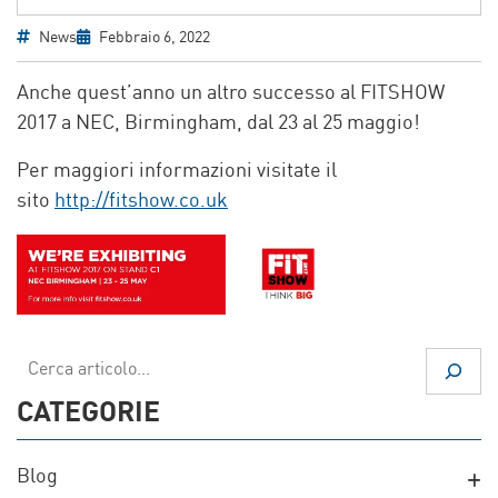
News
Febbraio 6, 2022
Anche quest’anno un altro successo al FITSHOW
2017 a NEC, Birmingham, dal 23 al 25 maggio!
Per maggiori informazioni visitate il
sito
http://fitshow.co.uk
Cerca
CATEGORIE
Blog