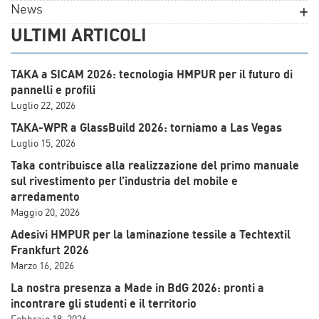
News
ULTIMI ARTICOLI
TAKA a SICAM 2026: tecnologia HMPUR per il futuro di
pannelli e profili
Luglio 22, 2026
TAKA-WPR a GlassBuild 2026: torniamo a Las Vegas
Luglio 15, 2026
Taka contribuisce alla realizzazione del primo manuale
sul rivestimento per l’industria del mobile e
arredamento
Maggio 20, 2026
Adesivi HMPUR per la laminazione tessile a Techtextil
Frankfurt 2026
Marzo 16, 2026
La nostra presenza a Made in BdG 2026: pronti a
incontrare gli studenti e il territorio