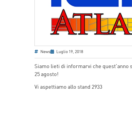
News
Luglio 19, 2018
Siamo lieti di informarvi che quest’anno s
25 agosto!
Vi aspettiamo allo stand 2933