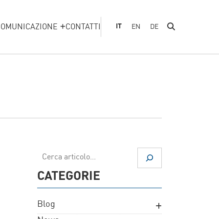
COMUNICAZIONE
CONTATTI
IT
EN
DE
Cerca
CATEGORIE
Blog