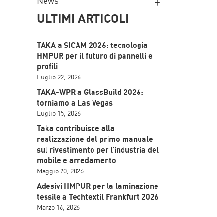
News
ULTIMI ARTICOLI
TAKA a SICAM 2026: tecnologia
HMPUR per il futuro di pannelli e
profili
Luglio 22, 2026
TAKA-WPR a GlassBuild 2026:
torniamo a Las Vegas
Luglio 15, 2026
Taka contribuisce alla
realizzazione del primo manuale
sul rivestimento per l’industria del
mobile e arredamento
Maggio 20, 2026
Adesivi HMPUR per la laminazione
tessile a Techtextil Frankfurt 2026
Marzo 16, 2026