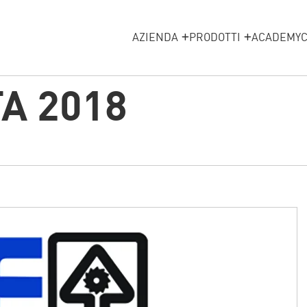
AZIENDA
PRODOTTI
ACADEMY
A 2018