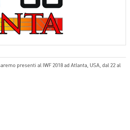
aremo presenti al IWF 2018 ad Atlanta, USA, dal 22 al