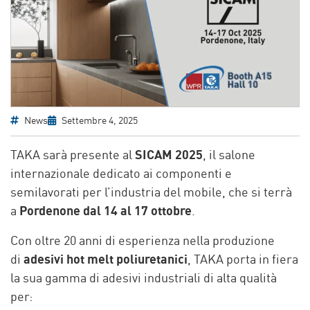
News
Settembre 4, 2025
TAKA sarà presente al
SICAM 2025
, il salone
internazionale dedicato ai componenti e
semilavorati per l’industria del mobile, che si terrà
a
Pordenone dal 14 al 17 ottobre
.
Con oltre 20 anni di esperienza nella produzione
di
adesivi hot melt poliuretanici
, TAKA porta in fiera
la sua gamma di adesivi industriali di alta qualità
per: