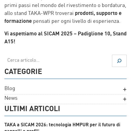
primi passi nel mondo del rivestimento o bordatura,
allo stand TAKA-WPR troverai
prodotti, supporto e
formazione
pensati per ogni livello di esperienza.
Vi aspettiamo al SICAM 2025 – Padiglione 10, Stand
A15!
Cerca
CATEGORIE
Blog
News
ULTIMI ARTICOLI
TAKA a SICAM 2026: tecnologia HMPUR per il futuro di