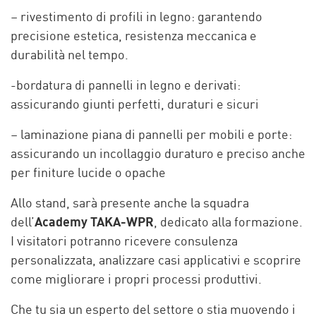
– rivestimento di profili in legno: garantendo
precisione estetica, resistenza meccanica e
durabilità nel tempo.
-bordatura di pannelli in legno e derivati:
assicurando giunti perfetti, duraturi e sicuri
– laminazione piana di pannelli per mobili e porte:
assicurando un incollaggio duraturo e preciso anche
per finiture lucide o opache
Allo stand, sarà presente anche la squadra
dell’
Academy TAKA-WPR
, dedicato alla formazione.
I visitatori potranno ricevere consulenza
personalizzata, analizzare casi applicativi e scoprire
come migliorare i propri processi produttivi.
Che tu sia un esperto del settore o stia muovendo i