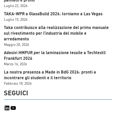
pannelli e profili
Luglio 22, 2026
TAKA-WPR a GlassBuild 2026: torniamo a Las Vegas
Luglio 15, 2026
Taka contribuisce alla realizzazione del primo manuale
sul rivestimento per l’industria del mobile e
arredamento
Maggio 20, 2026
Adesivi HMPUR per la laminazione tessile a Techtextil
Frankfurt 2026
Marzo 16, 2026
La nostra presenza a Made in BdG 2026: pronti a
incontrare gli studenti e il territorio
Febbraio 18, 2026
SEGUICI
LinkedIn
YouTube