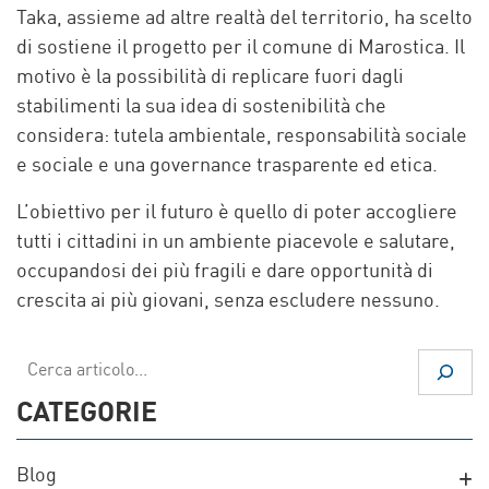
Taka, assieme ad altre realtà del territorio, ha scelto
di sostiene il progetto per il comune di Marostica.
Il
motivo è la possibilità di replicare fuori dagli
stabilimenti la sua idea di sostenibilità che
considera: tutela ambientale, responsabilità sociale
e sociale e una governance trasparente ed etica.
L’obiettivo per il futuro è quello di poter accogliere
tutti i cittadini in un ambiente piacevole e salutare,
occupandosi dei più fragili e dare opportunità di
crescita ai più giovani, senza escludere nessuno.
Cerca
CATEGORIE
Blog