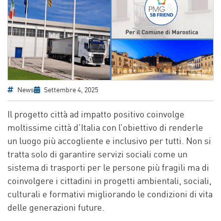
News
Settembre 4, 2025
Il progetto città ad impatto positivo coinvolge
moltissime città d’Italia con l’obiettivo di renderle
un luogo più accogliente e inclusivo per tutti.
Non si
tratta solo di garantire servizi sociali come un
sistema di trasporti per le persone più fragili ma di
coinvolgere i cittadini in progetti ambientali, sociali,
culturali e formativi migliorando le condizioni di vita
delle generazioni future.