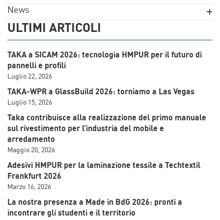
News
ULTIMI ARTICOLI
TAKA a SICAM 2026: tecnologia HMPUR per il futuro di
pannelli e profili
Luglio 22, 2026
TAKA-WPR a GlassBuild 2026: torniamo a Las Vegas
Luglio 15, 2026
Taka contribuisce alla realizzazione del primo manuale
sul rivestimento per l’industria del mobile e
arredamento
Maggio 20, 2026
Adesivi HMPUR per la laminazione tessile a Techtextil
Frankfurt 2026
Marzo 16, 2026
La nostra presenza a Made in BdG 2026: pronti a
incontrare gli studenti e il territorio